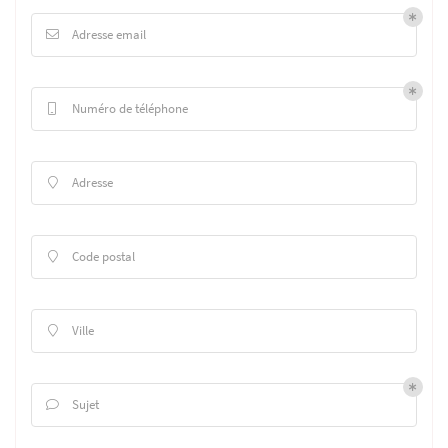
Adresse email

Numéro de téléphone

Adresse

Code postal

Ville

Sujet
