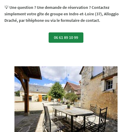
💡
Une question ? Une demande de réservation ? Contactez
simplement votre gîte de groupe en Indre-et-Loire (37), Alloggio
Draché, par téléphone ou via le formulaire de contact.
06 61 89 10 99