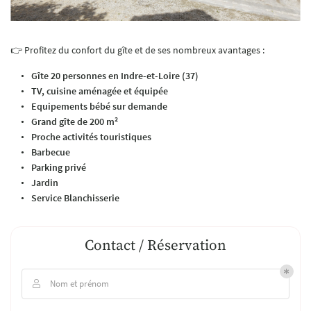
👉 Profitez du confort du gîte et de ses nombreux avantages :
Gîte 20 personnes en Indre-et-Loire (37)
TV, cuisine aménagée et équipée
Equipements bébé sur demande
Grand gîte de 200 m²
Proche activités touristiques
Barbecue
Parking privé
Jardin
Service Blanchisserie
Contact / Réservation
Nom et prénom
