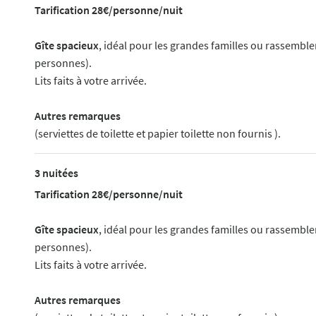
Tarification 28€/personne/nuit
Gîte spacieux
, idéal pour les grandes familles ou rassemble
personnes).
Lits faits à votre arrivée.
Autres remarques
(serviettes de toilette et papier toilette non fournis ).
3 nuitées
Tarification 28€/personne/nuit
Gîte spacieux
, idéal pour les grandes familles ou rassemble
personnes).
Lits faits à votre arrivée.
Autres remarques