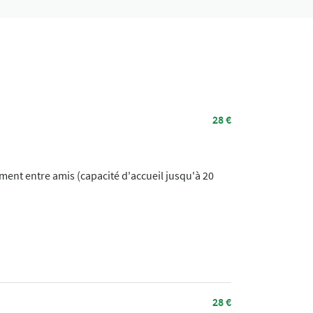
28 €
ment entre amis (capacité d'accueil jusqu'à 20
28 €