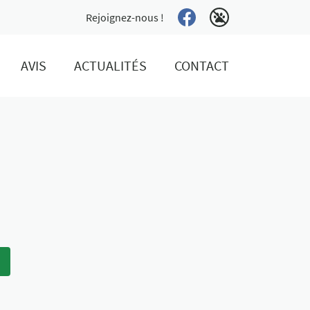
Rejoignez-nous !
AVIS
ACTUALITÉS
CONTACT