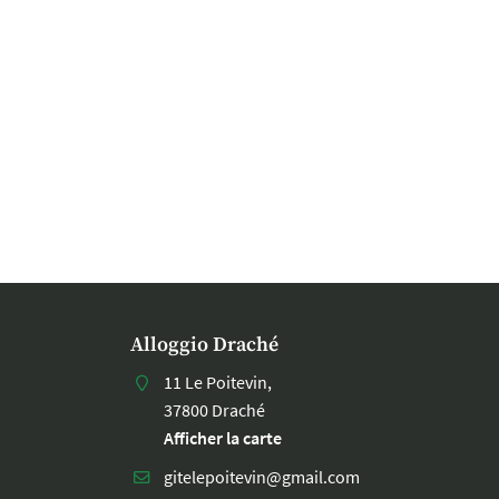
Alloggio Draché
11 Le Poitevin,
37800 Draché
Afficher la carte