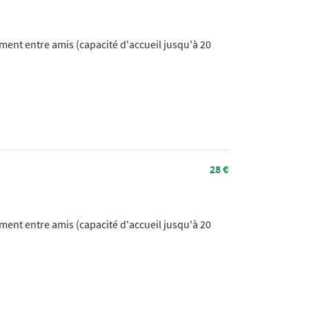
ment entre amis (capacité d'accueil jusqu'à 20
28 €
ment entre amis (capacité d'accueil jusqu'à 20