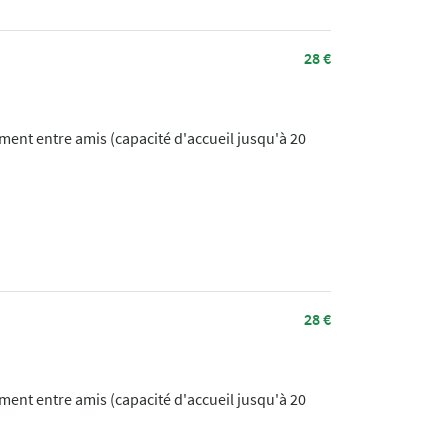
28 €
ment entre amis (capacité d'accueil jusqu'à 20
28 €
ment entre amis (capacité d'accueil jusqu'à 20