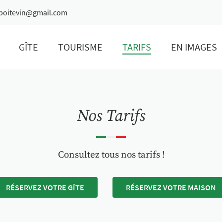
GÎTE
TOURISME
TARIFS
EN IMAGES
Nos Tarifs
Consultez tous nos tarifs !
RÉSERVEZ VOTRE GÎTE
RÉSERVEZ VOTRE MAISON
 l'adresse