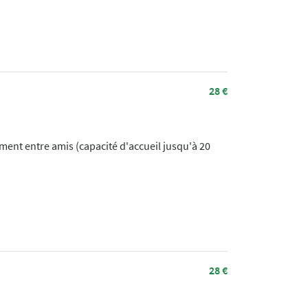
28 €
ment entre amis (capacité d'accueil jusqu'à 20
28 €