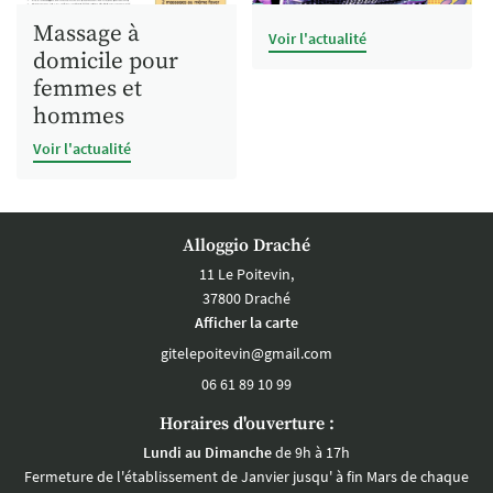
Massage à
Voir l'actualité
domicile pour
femmes et
hommes
Voir l'actualité
Alloggio Draché
11 Le Poitevin,
37800 Draché
Afficher la carte
06 61 89 10 99
Horaires d'ouverture :
Lundi au Dimanche
de 9h à 17h
Fermeture de l'établissement de Janvier jusqu' à fin Mars de chaque